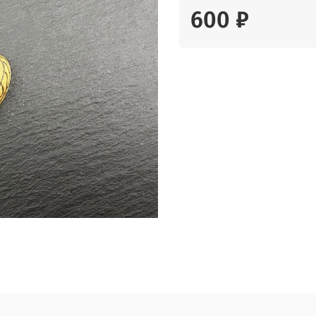
600 ₽