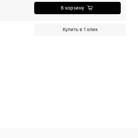
В корзину
Купить в 1 клик