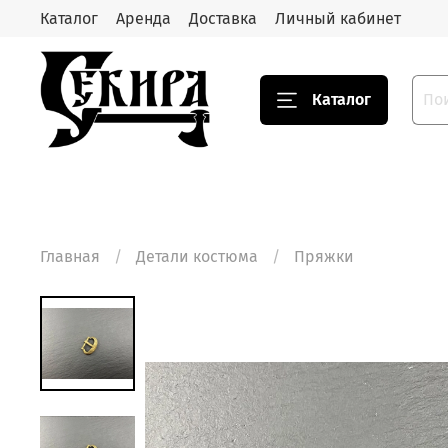
Каталог
Аренда
Доставка
Личный кабинет
Каталог
Главная
Детали костюма
Пряжки