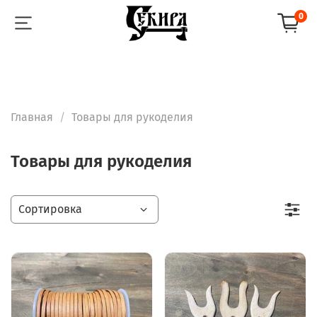
0
Главная
Товары для рукоделия
Товары для рукоделия