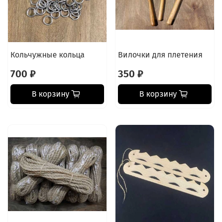
Кольчужные кольца
Вилочки для плетения
700 ₽
350 ₽
В корзину
В корзину