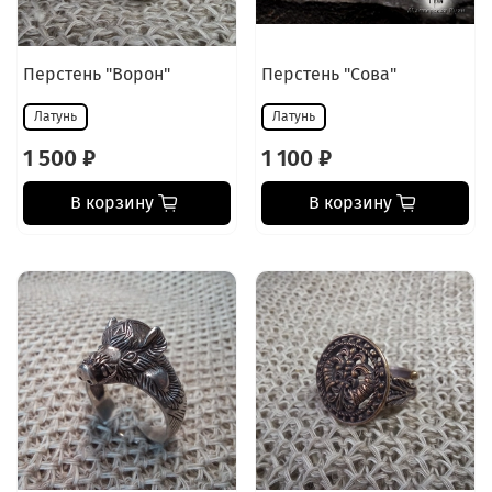
Перстень "Ворон"
Перстень "Сова"
Латунь
Латунь
1 500 ₽
1 100 ₽
В корзину
В корзину