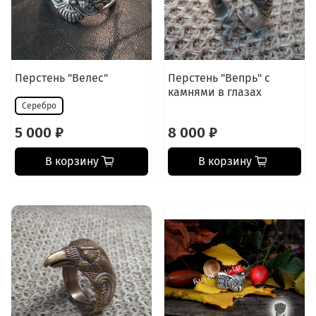
Перстень "Велес"
Перстень "Вепрь" с
камнями в глазах
Серебро
5 000 ₽
8 000 ₽
В корзину
В корзину