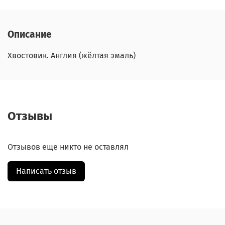
Описание
Хвостовик. Англия (жёлтая эмаль)
Отзывы
Отзывов еще никто не оставлял
Написать отзыв