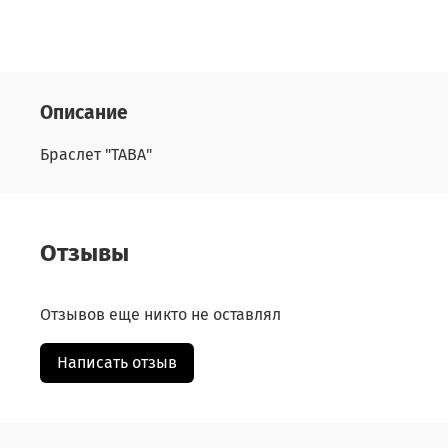
Описание
Браслет "ТАВА"
Отзывы
Отзывов еще никто не оставлял
Написать отзыв