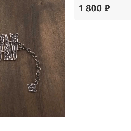
1 800 ₽