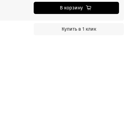
В корзину
Купить в 1 клик