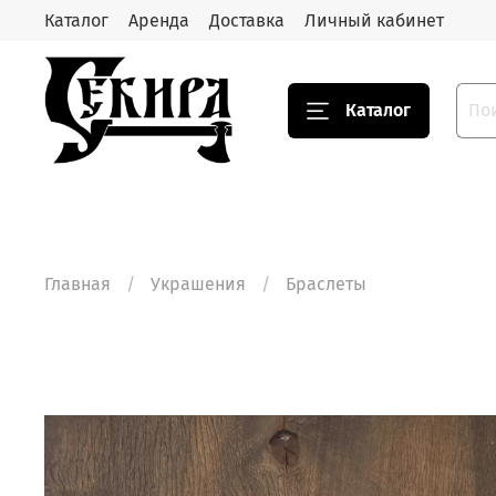
Каталог
Аренда
Доставка
Личный кабинет
Каталог
Главная
Украшения
Браслеты