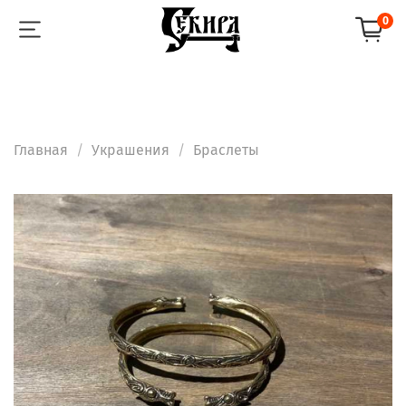
0
Главная
Украшения
Браслеты