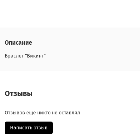
Описание
Браслет "Викинг"
Отзывы
Отзывов еще никто не оставлял
Написать отзыв