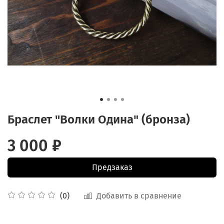
Браслет "Волки Одина" (бронза)
3 000 ₽
Предзаказ
Добавить в сравнение
(0)