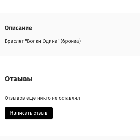
Описание
Браслет "Волки Одина" (бронза)
Отзывы
Отзывов еще никто не оставлял
Написать отзыв