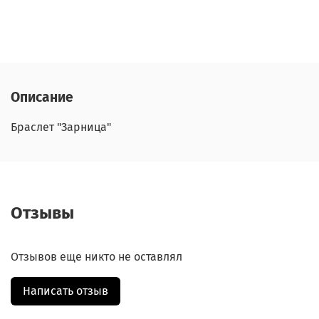
Описание
Браслет "Зарница"
Отзывы
Отзывов еще никто не оставлял
Написать отзыв