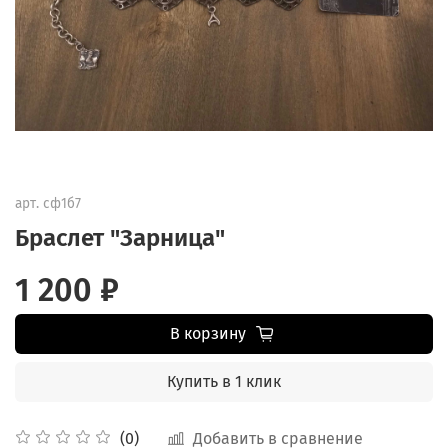
арт.
сф1б7
Браслет "Зарница"
1 200 ₽
В корзину
Купить в 1 клик
Добавить в сравнение
(0)