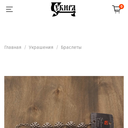
0
Главная
Украшения
Браслеты