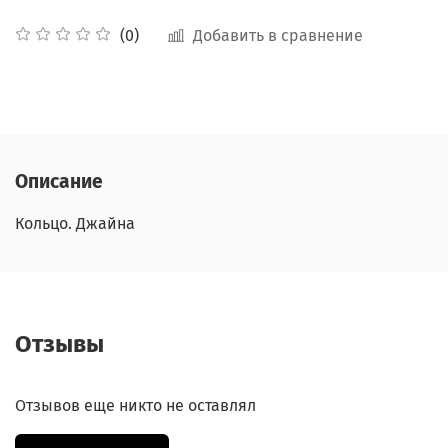
Добавить в сравнение
(0)
Описание
Кольцо. Джайна
Отзывы
Отзывов еще никто не оставлял