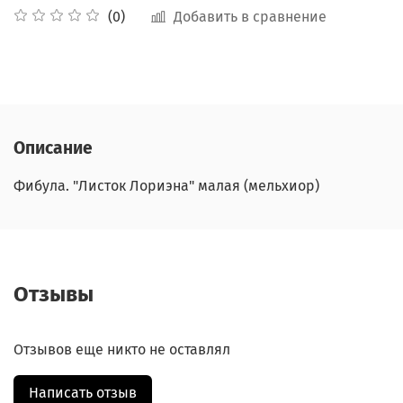
Добавить в сравнение
(0)
Описание
Фибула. "Листок Лориэна" малая (мельхиор)
Отзывы
Отзывов еще никто не оставлял
Написать отзыв