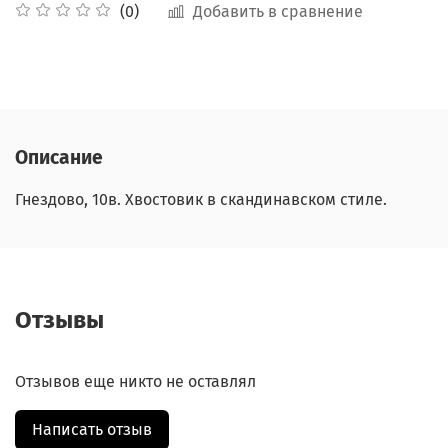
Добавить в сравнение
(0)
Описание
Гнездово, 10в. Хвостовик в скандинавском стиле.
Отзывы
Отзывов еще никто не оставлял
Написать отзыв