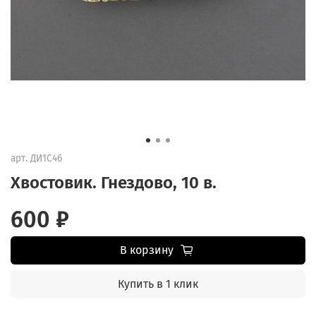
арт.
ДИ1С46
Хвостовик. Гнездово, 10 в.
600 ₽
В корзину
Купить в 1 клик