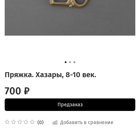
Пряжка. Хазары, 8-10 век.
700 ₽
Предзаказ
Добавить в сравнение
(0)