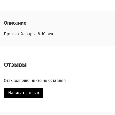
Описание
Пряжка. Хазары, 8-10 век.
Отзывы
Отзывов еще никто не оставлял
Написать отзыв