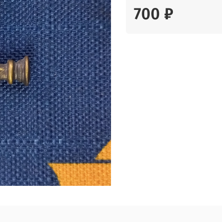
700 ₽