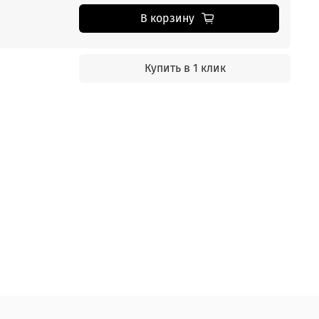
В корзину
Купить в 1 клик