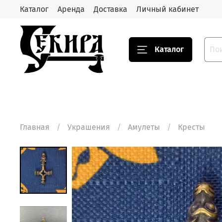
Каталог
Аренда
Доставка
Личный кабинет
Каталог
Главная
Украшения
Амулеты
Кресты