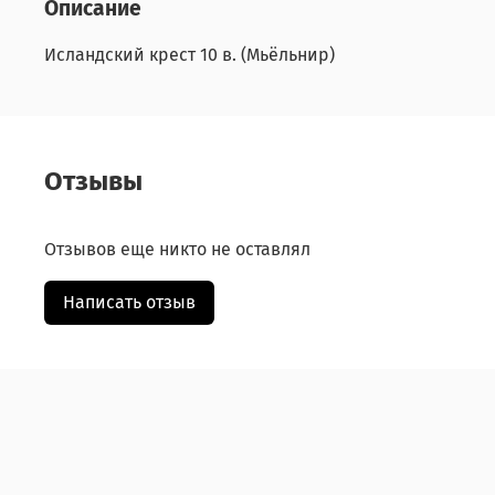
Описание
Исландский крест 10 в. (Мьёльнир)
Отзывы
Отзывов еще никто не оставлял
Написать отзыв