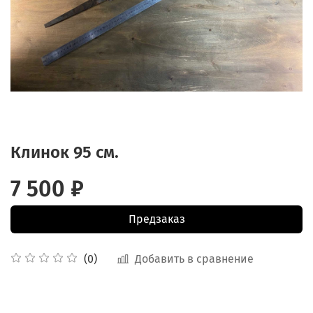
Клинок 95 см.
7 500 ₽
Предзаказ
Добавить в сравнение
(0)