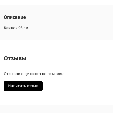
Описание
Клинок 95 см.
Отзывы
Отзывов еще никто не оставлял
Написать отзыв