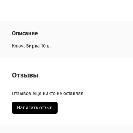
Описание
Ключ. Бирка 10 в.
Отзывы
Отзывов еще никто не оставлял
Написать отзыв