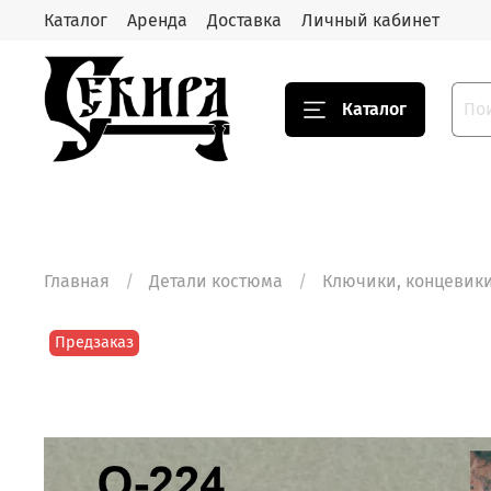
Каталог
Аренда
Доставка
Личный кабинет
Каталог
Главная
Детали костюма
Ключики, концевики
Предзаказ