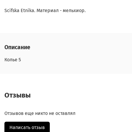
Scifska Etnika. Материал - мельхиор.
Описание
Колье 5
Отзывы
Отзывов еще никто не оставлял
Написать отзыв