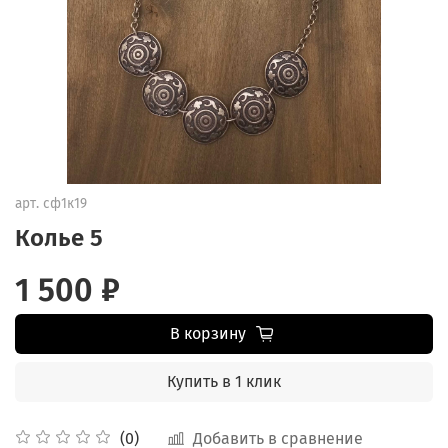
арт.
сф1к19
Колье 5
1 500 ₽
В корзину
Купить в 1 клик
Добавить в сравнение
(0)