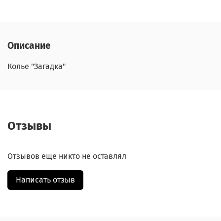
Описание
Колье "Загадка"
Отзывы
Отзывов еще никто не оставлял
Написать отзыв