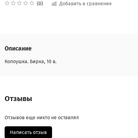
Добавить в сравнение
(0)
Описание
Копоушка. Бирка, 10 в.
Отзывы
Отзывов еще никто не оставлял
Написать отзыв