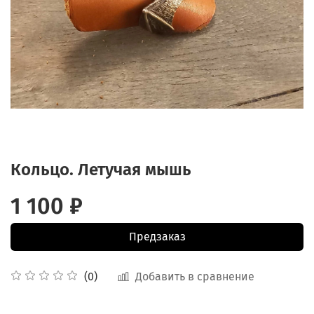
Кольцо. Летучая мышь
1 100 ₽
Предзаказ
Добавить в сравнение
(0)