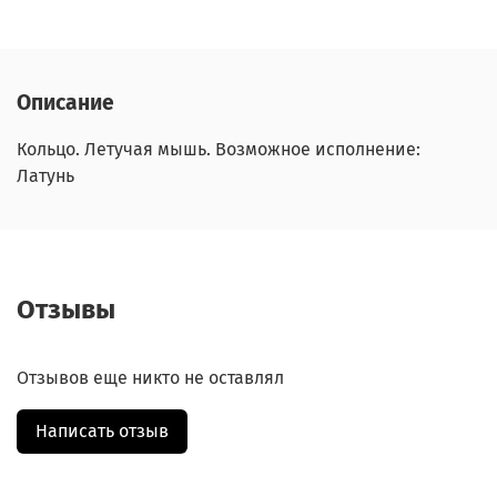
Описание
Кольцо. Летучая мышь. Возможное исполнение:
Латунь
Отзывы
Отзывов еще никто не оставлял
Написать отзыв