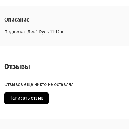
Описание
Подвеска. Лев". Русь 11-12 в.
Отзывы
Отзывов еще никто не оставлял
Написать отзыв