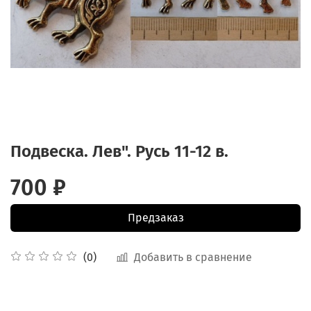
Подвеска. Лев". Русь 11-12 в.
700 ₽
Предзаказ
Добавить в сравнение
(0)