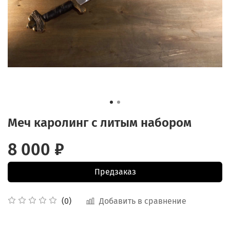
Меч каролинг с литым набором
8 000 ₽
Предзаказ
Добавить в сравнение
(0)