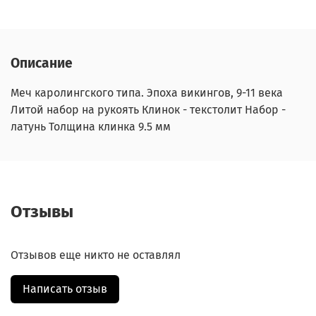
Описание
Меч каролингского типа. Эпоха викингов, 9-11 века
Литой набор на рукоять Клинок - текстолит Набор -
латунь Толщина клинка 9.5 мм
Отзывы
Отзывов еще никто не оставлял
Написать отзыв