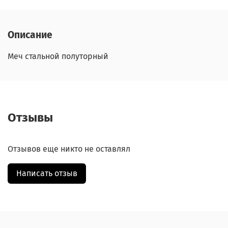
Описание
Меч стальной полуторный
Отзывы
Отзывов еще никто не оставлял
Написать отзыв