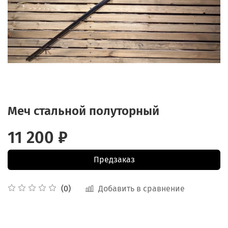
Меч стальной полуторный
11 200 ₽
Предзаказ
Добавить в сравнение
(0)