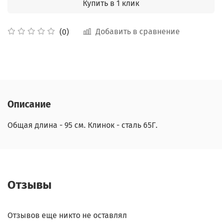
Купить в 1 клик
Добавить в сравнение
(0)
Описание
Общая длина - 95 см. Клинок - сталь 65Г.
Отзывы
Отзывов еще никто не оставлял