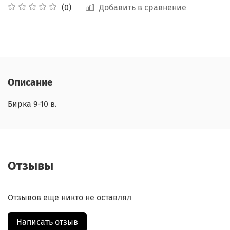
Добавить в сравнение
(0)
Описание
Бирка 9-10 в.
Отзывы
Отзывов еще никто не оставлял
Написать отзыв