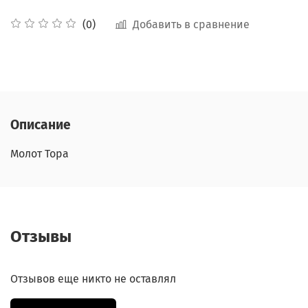
Добавить в сравнение
(0)
Описание
Молот Тора
Отзывы
Отзывов еще никто не оставлял