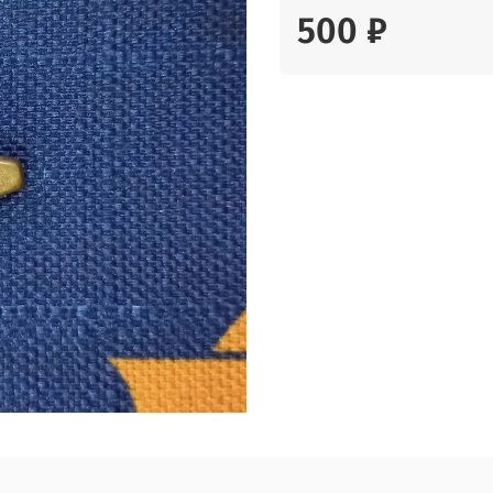
500 ₽