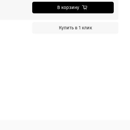
В корзину
Купить в 1 клик