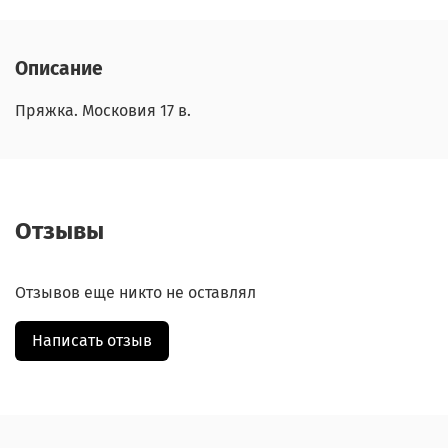
Описание
Пряжка. Московия 17 в.
Отзывы
Отзывов еще никто не оставлял
Написать отзыв