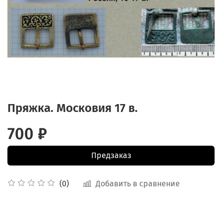
Пряжка. Московия 17 в.
700 ₽
Предзаказ
Добавить в сравнение
(0)