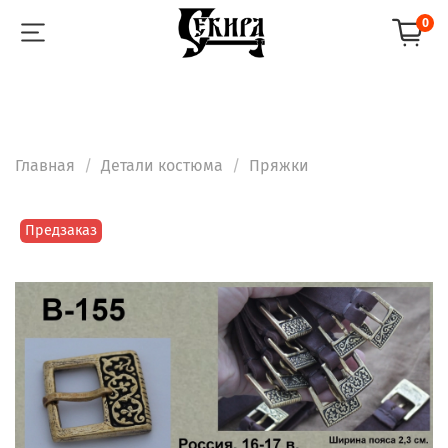
0
Главная
Детали костюма
Пряжки
Предзаказ