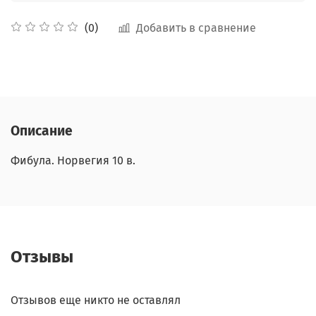
Добавить в сравнение
(0)
Описание
Фибула. Норвегия 10 в.
Отзывы
Отзывов еще никто не оставлял