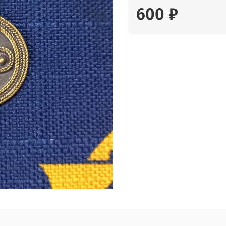
600 ₽