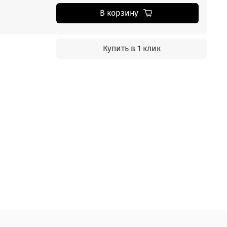
В корзину
Купить в 1 клик