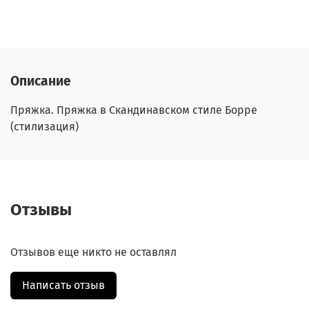
Описание
Пряжка. Пряжка в Скандинавском стиле Борре
(стилизация)
Отзывы
Отзывов еще никто не оставлял
Написать отзыв