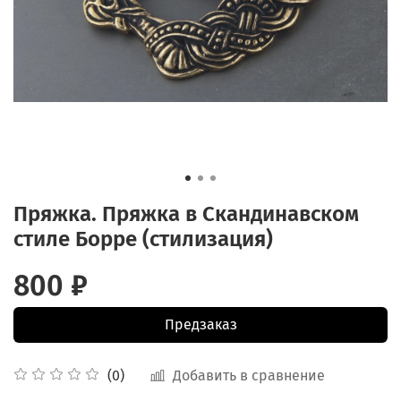
Пряжка. Пряжка в Скандинавском
стиле Борре (стилизация)
800 ₽
Предзаказ
Добавить в сравнение
(0)