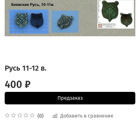
Русь 11-12 в.
400 ₽
Предзаказ
Добавить в сравнение
(0)