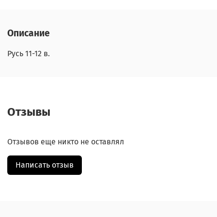
Описание
Русь 11-12 в.
Отзывы
Отзывов еще никто не оставлял
Написать отзыв