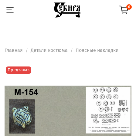
0
Главная
Детали костюма
Поясные накладки
Предзаказ