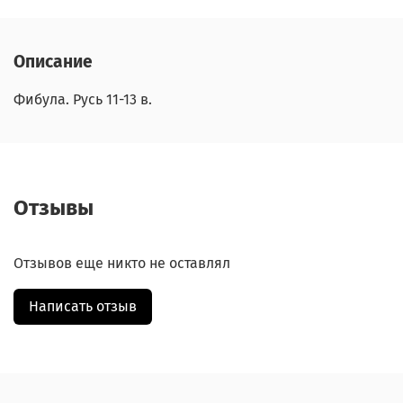
Описание
Фибула. Русь 11-13 в.
Отзывы
Отзывов еще никто не оставлял
Написать отзыв