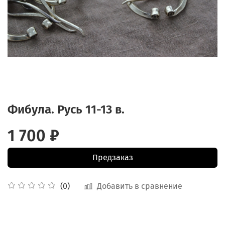
Фибула. Русь 11-13 в.
1 700 ₽
Предзаказ
Добавить в сравнение
(0)