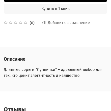
Купить в 1 клик
Добавить в сравнение
(0)
Описание
Длинные серьги "Луннички" – идеальный выбор для
тех, кто ценит элегантность и изящество!
Отзывы