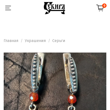
0
Главная
Украшения
Серьги