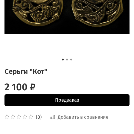
Серьги "Кот"
2 100 ₽
Предзаказ
Добавить в сравнение
(0)