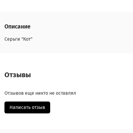
Описание
Серьги "Кот"
Отзывы
Отзывов еще никто не оставлял
Написать отзыв