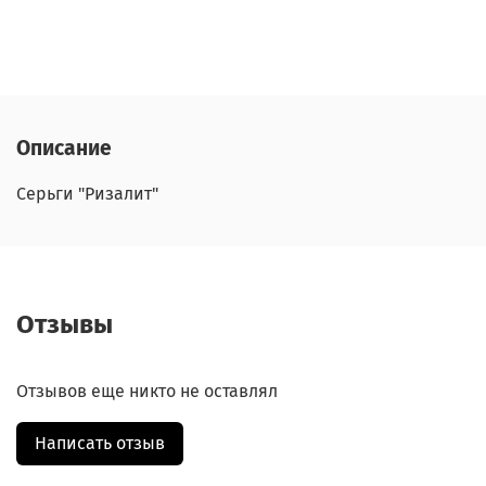
Описание
Серьги "Ризалит"
Отзывы
Отзывов еще никто не оставлял
Написать отзыв