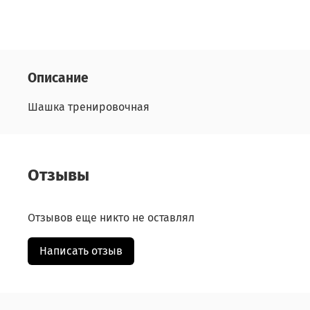
Описание
Шашка тренировочная
Отзывы
Отзывов еще никто не оставлял
Написать отзыв