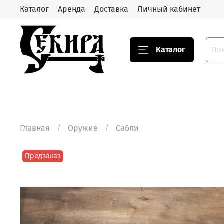
Каталог
Аренда
Доставка
Личный кабинет
Каталог
Главная
Оружие
Сабли
Предзаказ