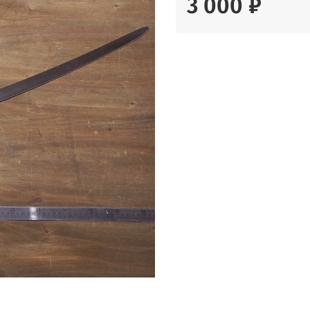
3 000 ₽