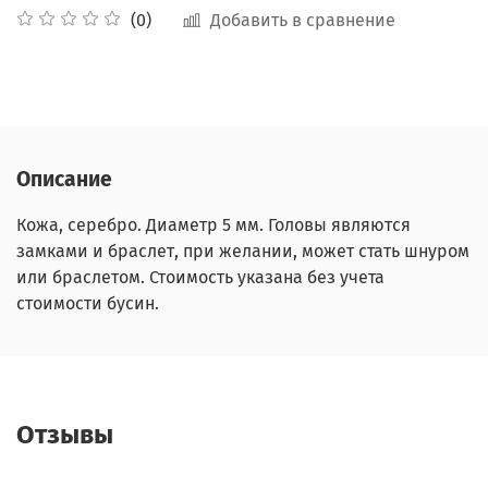
Добавить в сравнение
(0)
Описание
Кожа, серебро. Диаметр 5 мм. Головы являются
замками и браслет, при желании, может стать шнуром
или браслетом. Стоимость указана без учета
стоимости бусин.
Отзывы