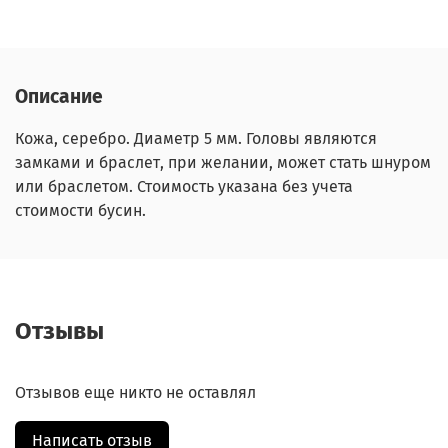
Описание
Кожа, серебро. Диаметр 5 мм. Головы являются
замками и браслет, при желании, может стать шнуром
или браслетом. Стоимость указана без учета
стоимости бусин.
Отзывы
Отзывов еще никто не оставлял
Написать отзыв