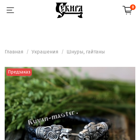
0
Главная
Украшения
Шнуры, гайтаны
Предзаказ