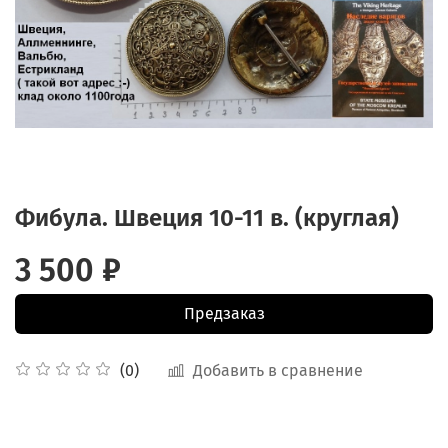
Фибула. Швеция 10-11 в. (круглая)
3 500 ₽
Предзаказ
Добавить в сравнение
(0)