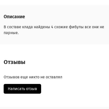
Описание
В составе клада найдены 4 схожие фибулы все они не
парные.
Отзывы
Отзывов еще никто не оставлял
Написать отзыв