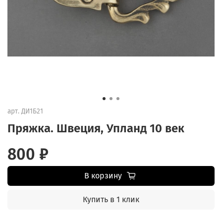
арт.
ДИ1Б21
Пряжка. Швеция, Упланд 10 век
800 ₽
В корзину
Купить в 1 клик