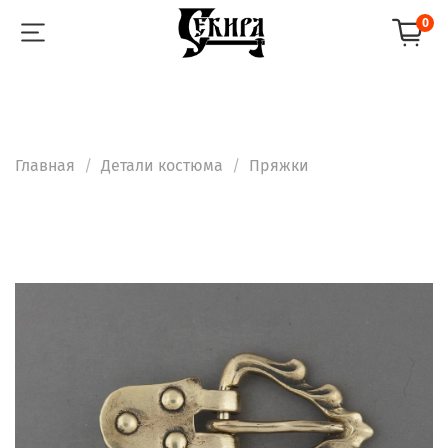
0
Главная
Детали костюма
Пряжки