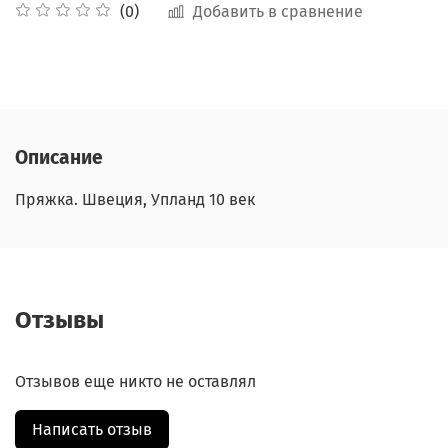
Добавить в сравнение
(0)
Описание
Пряжка. Швеция, Упланд 10 век
Отзывы
Отзывов еще никто не оставлял
Написать отзыв