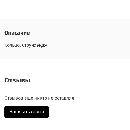
Описание
Кольцо. Стоунхендж
Отзывы
Отзывов еще никто не оставлял
Написать отзыв