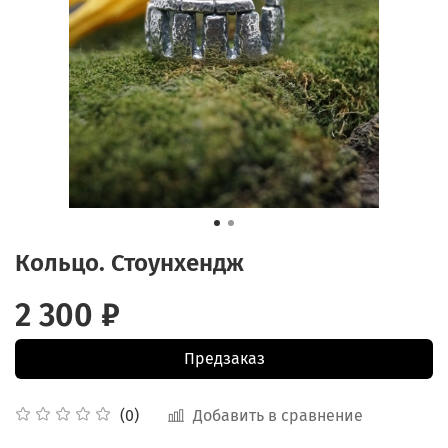
Кольцо. Стоунхендж
2 300 ₽
Предзаказ
Добавить в сравнение
(0)