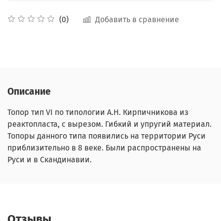
Добавить в сравнение
(0)
Описание
Топор тип VI по типологии А.Н. Кирпичникова из
реактопласта, с вырезом. Гибкий и упругий материал.
Топоры данного типа появились на территории Руси
приблизительно в 8 веке. Были распространены на
Руси и в Скандинавии.
Отзывы