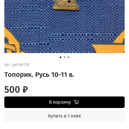
арт.
ди1пр138
Топорик. Русь 10-11 в.
500 ₽
В корзину
Купить в 1 клик