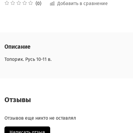
Добавить в сравнение
(0)
Описание
Топорик. Русь 10-11 в.
Отзывы
Отзывов еще никто не оставлял
Написать отзыв