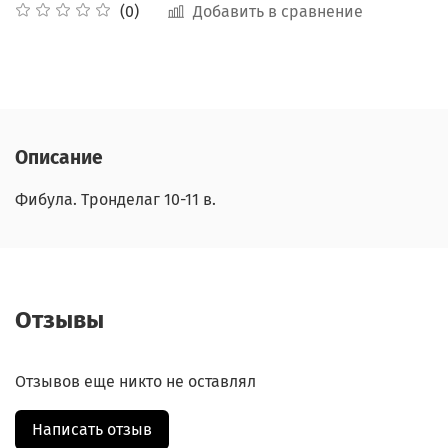
Добавить в сравнение
(0)
Описание
Фибула. Тронделаг 10-11 в.
Отзывы
Отзывов еще никто не оставлял
Написать отзыв