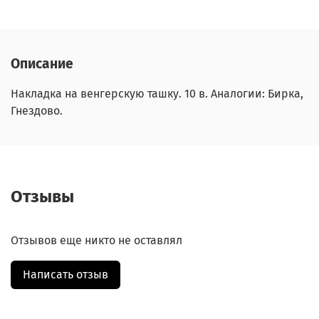
Описание
Накладка на венгерскую ташку. 10 в. Аналогии: Бирка,
Гнездово.
Отзывы
Отзывов еще никто не оставлял
Написать отзыв