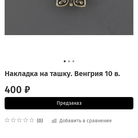
Накладка на ташку. Венгрия 10 в.
400 ₽
Предзаказ
Добавить в сравнение
(0)