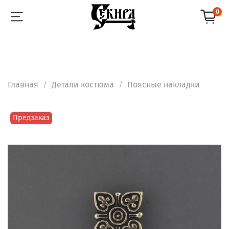
0
Главная
Детали костюма
Поясные накладки
Предзаказ