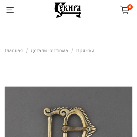
0
Главная
Детали костюма
Пряжки