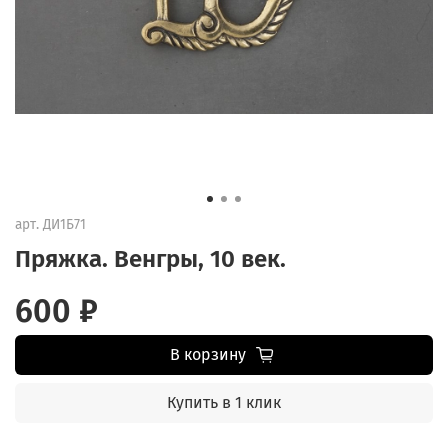
арт.
ДИ1Б71
Пряжка. Венгры, 10 век.
600 ₽
В корзину
Купить в 1 клик