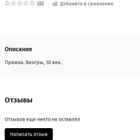
Добавить в сравнение
(0)
Описание
Пряжка. Венгры, 10 век.
Отзывы
Отзывов еще никто не оставлял
Написать отзыв