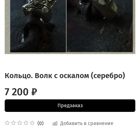
Кольцо. Волк с оскалом (серебро)
7 200 ₽
Предзаказ
Добавить в сравнение
(0)