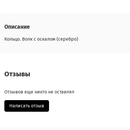
Описание
Кольцо. Волк с оскалом (серебро)
Отзывы
Отзывов еще никто не оставлял
Написать отзыв