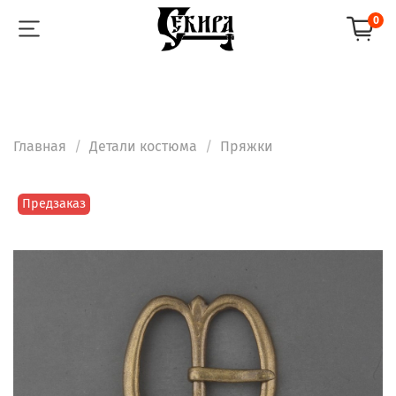
0
Главная
Детали костюма
Пряжки
Предзаказ