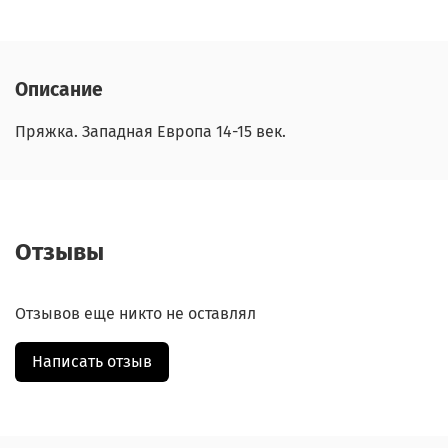
Описание
Пряжка. Западная Европа 14-15 век.
Отзывы
Отзывов еще никто не оставлял
Написать отзыв