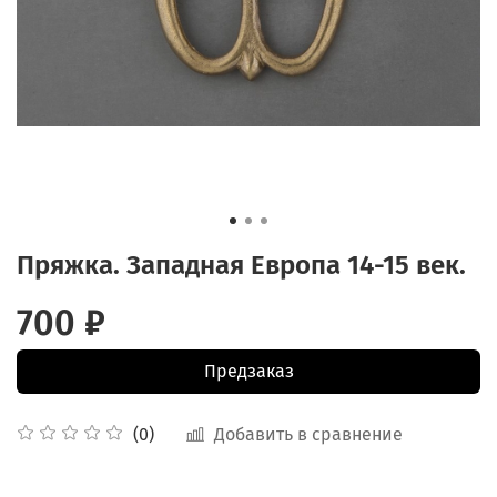
Пряжка. Западная Европа 14-15 век.
700 ₽
Предзаказ
Добавить в сравнение
(0)