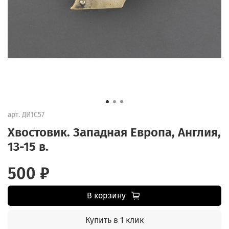
арт.
ДИ1С57
Хвостовик. Западная Европа, Англия,
13-15 в.
500 ₽
В корзину
Купить в 1 клик