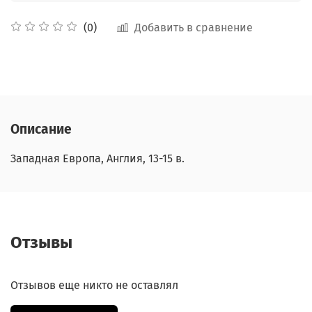
Добавить в сравнение
(0)
Описание
Западная Европа, Англия, 13-15 в.
Отзывы
Отзывов еще никто не оставлял