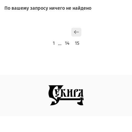
По вашему запросу ничего не найдено
1
14
15
…